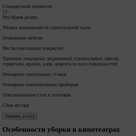
Стандартный норматив
12
Что будем делать
Уборка помещений от строительной пыли
Отмывание мебели
Чистка напольных покрытий
Удаление локальных загрязнений строительных смесей,
герметика, краски, клея, цемента со всех поверхностей
Очищение сантехники, стояки
Очищение осветительных приборов
Обеспыливание стен и потолков
Сбор мусора
Заказать услугу
Особенности уборки в кинотеатрах