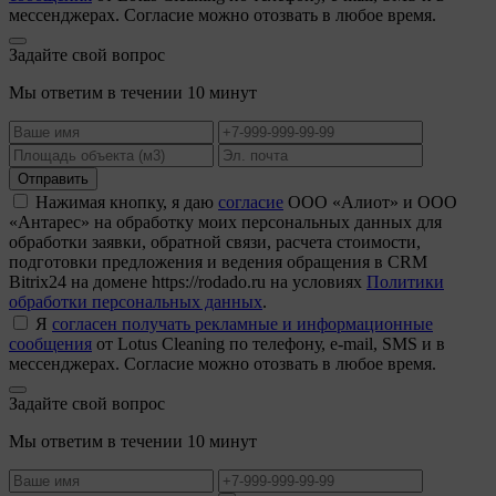
мессенджерах. Согласие можно отозвать в любое время.
Задайте свой вопрос
Мы ответим в течении 10 минут
Отправить
Нажимая кнопку, я даю
согласие
ООО «Алиот» и ООО
«Антарес» на обработку моих персональных данных для
обработки заявки, обратной связи, расчета стоимости,
подготовки предложения и ведения обращения в CRM
Bitrix24 на домене https://rodado.ru на условиях
Политики
обработки персональных данных
.
Я
согласен получать рекламные и информационные
сообщения
от Lotus Cleaning по телефону, e-mail, SMS и в
мессенджерах. Согласие можно отозвать в любое время.
Задайте свой вопрос
Мы ответим в течении 10 минут