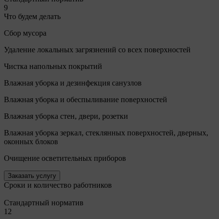
9
Что будем делать
Сбор мусора
Удаление локальных загрязнений со всех поверхностей
Чистка напольных покрытий
Влажная уборка и дезинфекция санузлов
Влажная уборка и обеспыливание поверхностей
Влажная уборка стен, двери, розетки
Влажная уборка зеркал, стеклянных поверхностей, дверных,
оконных блоков
Очищение осветительных приборов
Заказать услугу
Сроки и количество работников
Стандартный норматив
12