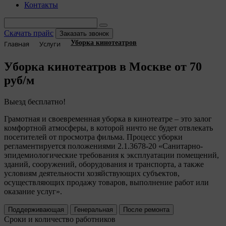
Контакты
Скачать прайс
Заказать звонок
Уборка кинотеатров
Главная
Услуги
Уборка кинотеатров в Москве
от 70
руб/м
Выезд бесплатно!
Грамотная и своевременная уборка в кинотеатре – это залог
комфортной атмосферы, в которой ничто не будет отвлекать
посетителей от просмотра фильма. Процесс уборки
регламентируется положениями 2.1.3678-20
Санитарно-
эпидемиологические требования к эксплуатации помещений,
зданий, сооружений, оборудования и транспорта, а также
условиям деятельности хозяйствующих субъектов,
осуществляющих продажу товаров, выполнение работ или
оказание услуг
.
Поддерживающая
Генеральная
После ремонта
Сроки и количество работников