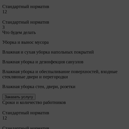
Стандартный норматив
12
Стандартный норматив
3
Что будем делать
Уборка и вынос мусора
Влажная и сухая уборка напольных покрытий
Влажная уборка и дезинфекция санузлов
Влажная уборка и обеспыливание поверхностей, входные
стеклянные двери и перегородки
Влажная уборка стен, двери, розетки
Заказать услугу
Сроки и количество работников
Стандартный норматив
12
Стандартный норматив