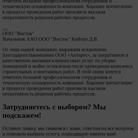
отметить большой профессионализм сотрудников и
техническую оснащенность компании. Хорошее впечатление
в процессе проведения работ произвела высокая
оперативность решения рабочих процессов.
ООО "Восток"
Начальник АХО ООО "Восток" Кийски Д.В.
От лица нашей компании, выражаем искреннюю
благодарностькомпании ООО «Антарес», за оперативное и
качественное оказания клининговых услуг по уборке
помещений и мойке остекления после проведения комплекса
строительных и монтажных работ. В этой связи хочется
отметить большой профессионализм сотрудников и
техническую оснащенность компании. Хорошее впечатление
в процессе проведения работ произвела высокая
оперативность решения рабочих процессов.
Затрудняетесь с выбором? Мы
подскажем!
Оставьте заявку, мы свяжемся с вами, ответим на все вопросы
и поможем выбрать услугу, подходящую именно вам!