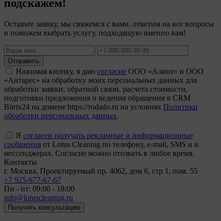
подскажем!
Оставьте заявку, мы свяжемся с вами, ответим на все вопросы
и поможем выбрать услугу, подходящую именно вам!
Отправить
Нажимая кнопку, я даю
согласие
ООО «Алиот» и ООО
«Антарес» на обработку моих персональных данных для
обработки заявки, обратной связи, расчета стоимости,
подготовки предложения и ведения обращения в CRM
Bitrix24 на домене https://rodado.ru на условиях
Политики
обработки персональных данных
.
Я
согласен получать рекламные и информационные
сообщения
от Lotus Cleaning по телефону, e-mail, SMS и в
мессенджерах. Согласие можно отозвать в любое время.
Контакты
г. Москва, Проектируемый пр. 4062, дом 6, стр 1, пом. 55
+7 925-677-67-67
Пн - пт: 09:00 - 18:00
info@lotuscleaning.ru
Получить консультацию