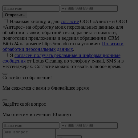
Отправить
Нажимая кнопку, я даю
согласие
ООО «Алиот» и ООО
«Антарес» на обработку моих персональных данных для
обработки заявки, обратной связи, расчета стоимости,
подготовки предложения и ведения обращения в CRM
Bitrix24 на домене https://rodado.ru на условиях
Политики
обработки персональных данных
.
Я
согласен получать рекламные и информационные
сообщения
от Lotus Cleaning по телефону, e-mail, SMS и в
мессенджерах. Согласие можно отозвать в любое время.
Спасибо за обращение!
Мы свяжемся с вами в ближайшее время
Задайте свой вопрос
Мы ответим в течении 10 минут