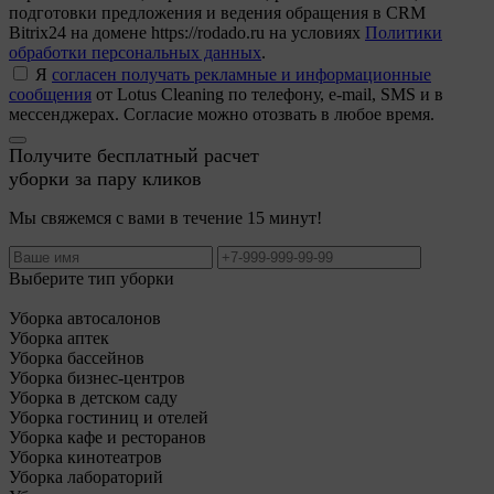
подготовки предложения и ведения обращения в CRM
Bitrix24 на домене https://rodado.ru на условиях
Политики
обработки персональных данных
.
Я
согласен получать рекламные и информационные
сообщения
от Lotus Cleaning по телефону, e-mail, SMS и в
мессенджерах. Согласие можно отозвать в любое время.
Получите бесплатный расчет
уборки за пару кликов
Мы свяжемся с вами в течение 15 минут!
Выберите тип уборки
Уборка автосалонов
Уборка аптек
Уборка бассейнов
Уборка бизнес-центров
Уборка в детском саду
Уборка гостиниц и отелей
Уборка кафе и ресторанов
Уборка кинотеатров
Уборка лабораторий