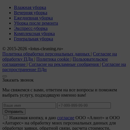
Влажная уборка
Вечерняя уборка
Ежедневная уборка
Уборка после ремонта
Экспресс-уборка
Комплексная уборка
Генеральная уборка
© 2015-2026 «lotus-cleaning.ru»
Политика обработки персональных данных
|
Согласие на
обработку ПДн
|
Политика cookie
|
Пользовательское
соглашение
|
Согласие на рекламные сообщения
|
Согласие на
распространение ПДн
Заказать звонок
Мы свяжемся с вами, ответим на все вопросы и поможем
выбрать услугу, подходящую именно вам!
Отправить
Нажимая кнопку, я даю
согласие
ООО «Алиот» и ООО
«Антарес» на обработку моих персональных данных для
обработки заявки, обратной связи, расчета стоимости,