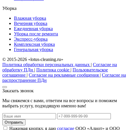
Уборка
Влажная уборка
Вечерняя уборка
Ежедневная уборка
Уборка после ремонта
Экспресс-уборка
Комплексная уборка
Генеральная уборка
© 2015-2026 «lotus-cleaning.ru»
Политика обработки персональных данных
|
Согласие на
обработку ПДн
|
Политика cookie
|
Пользовательское
соглашение
|
Согласие на рекламные сообщения
|
Согласие на
распространение ПДн
Заказать звонок
Мы свяжемся с вами, ответим на все вопросы и поможем
выбрать услугу, подходящую именно вам!
Отправить
Нажимая кнопку, я даю
согласие
ООО «Алиот» и ООО