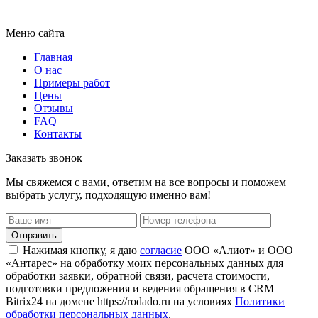
Меню сайта
Главная
О нас
Примеры работ
Цены
Отзывы
FAQ
Контакты
Заказать звонок
Мы свяжемся с вами, ответим на все вопросы и поможем
выбрать услугу, подходящую именно вам!
Отправить
Нажимая кнопку, я даю
согласие
ООО «Алиот» и ООО
«Антарес» на обработку моих персональных данных для
обработки заявки, обратной связи, расчета стоимости,
подготовки предложения и ведения обращения в CRM
Bitrix24 на домене https://rodado.ru на условиях
Политики
обработки персональных данных
.