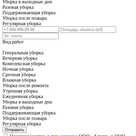
Уборка в выходные дни
Разовая уборка
Поддерживающая уборка
Уборка после пожара
Регулярная уборка
Вид работ
Генеральная уборка
Вечерняя уборка
Комплексная уборка
Ночная уборка
Срочная уборка
Влажная уборка
Уборка после ремонта
Утренняя уборка
Ежедневная уборка
Уборка в выходные дни
Разовая уборка
Поддерживающая уборка
Уборка после пожара
Регулярная уборка
Отправить