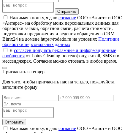
Отправить
Нажимая кнопку, я даю
согласие
ООО «Алиот» и ООО
«Антарес» на обработку моих персональных данных для
обработки заявки, обратной связи, расчета стоимости,
подготовки предложения и ведения обращения в CRM
Bitrix24 на домене https://rodado.ru на условиях
Политики
обработки персональных данных
.
Я
согласен получать рекламные и информационные
сообщения
от Lotus Cleaning по телефону, e-mail, SMS и в
мессенджерах. Согласие можно отозвать в любое время.
Пригласить в тендер
Для того, чтобы пригласить нас на тендер, пожалуйста,
заполните форму
Отправить
Нажимая кнопку, я даю
согласие
ООО «Алиот» и ООО