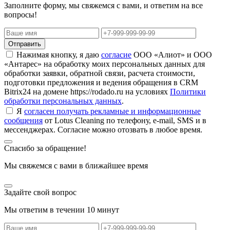
Заполните форму, мы свяжемся с вами, и ответим на все
вопросы!
Отправить
Нажимая кнопку, я даю
согласие
ООО «Алиот» и ООО
«Антарес» на обработку моих персональных данных для
обработки заявки, обратной связи, расчета стоимости,
подготовки предложения и ведения обращения в CRM
Bitrix24 на домене https://rodado.ru на условиях
Политики
обработки персональных данных
.
Я
согласен получать рекламные и информационные
сообщения
от Lotus Cleaning по телефону, e-mail, SMS и в
мессенджерах. Согласие можно отозвать в любое время.
Спасибо за обращение!
Мы свяжемся с вами в ближайшее время
Задайте свой вопрос
Мы ответим в течении 10 минут