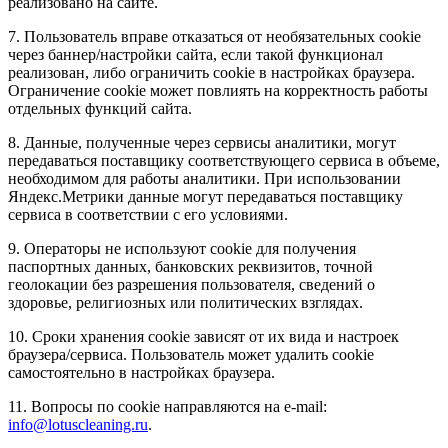
реализовано на сайте.
7. Пользователь вправе отказаться от необязательных cookie
через баннер/настройки сайта, если такой функционал
реализован, либо ограничить cookie в настройках браузера.
Ограничение cookie может повлиять на корректность работы
отдельных функций сайта.
8. Данные, полученные через сервисы аналитики, могут
передаваться поставщику соответствующего сервиса в объеме,
необходимом для работы аналитики. При использовании
Яндекс.Метрики данные могут передаваться поставщику
сервиса в соответствии с его условиями.
9. Операторы не используют cookie для получения
паспортных данных, банковских реквизитов, точной
геолокации без разрешения пользователя, сведений о
здоровье, религиозных или политических взглядах.
10. Сроки хранения cookie зависят от их вида и настроек
браузера/сервиса. Пользователь может удалить cookie
самостоятельно в настройках браузера.
11. Вопросы по cookie направляются на e-mail:
info@lotuscleaning.ru
.