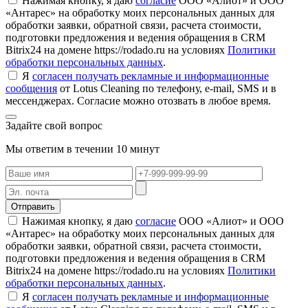
Нажимая кнопку, я даю
согласие
ООО «Алиот» и ООО
«Антарес» на обработку моих персональных данных для
обработки заявки, обратной связи, расчета стоимости,
подготовки предложения и ведения обращения в CRM
Bitrix24 на домене https://rodado.ru на условиях
Политики
обработки персональных данных
.
Я
согласен получать рекламные и информационные
сообщения
от Lotus Cleaning по телефону, e-mail, SMS и в
мессенджерах. Согласие можно отозвать в любое время.
Задайте свой вопрос
Мы ответим в течении 10 минут
Отправить
Нажимая кнопку, я даю
согласие
ООО «Алиот» и ООО
«Антарес» на обработку моих персональных данных для
обработки заявки, обратной связи, расчета стоимости,
подготовки предложения и ведения обращения в CRM
Bitrix24 на домене https://rodado.ru на условиях
Политики
обработки персональных данных
.
Я
согласен получать рекламные и информационные