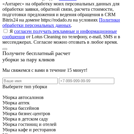
«Антарес» на обработку моих персональных данных для
обработки заявки, обратной связи, расчета стоимости,
подготовки предложения и ведения обращения в CRM
Bitrix24 на домене https://rodado.ru на условиях
Политики
обработки персональных данных
.
Я
согласен получать рекламные и информационные
сообщения
от Lotus Cleaning по телефону, e-mail, SMS и в
мессенджерах. Согласие можно отозвать в любое время.
Получите бесплатный расчет
уборки за пару кликов
Мы свяжемся с вами в течение 15 минут!
Выберите тип уборки
Уборка автосалонов
Уборка аптек
Уборка бассейнов
Уборка бизнес-центров
Уборка в детском саду
Уборка гостиниц и отелей
Уборка кафе и ресторанов