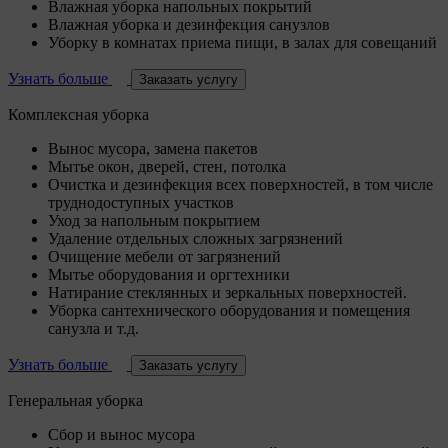
Влажная уборка напольных покрытий
Влажная уборка и дезинфекция санузлов
Уборку в комнатах приема пищи, в залах для совещаний
Узнать больше
Заказать услугу
Комплексная уборка
Вынос мусора, замена пакетов
Мытье окон, дверей, стен, потолка
Очистка и дезинфекция всех поверхностей, в том числе
труднодоступных участков
Уход за напольным покрытием
Удаление отдельных сложных загрязнений
Очищение мебели от загрязнений
Мытье оборудования и оргтехники
Натирание стеклянных и зеркальных поверхностей.
Уборка сантехнического оборудования и помещения
санузла и т.д.
Узнать больше
Заказать услугу
Генеральная уборка
Сбор и вынос мусора