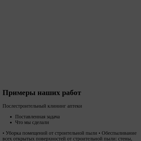
Примеры наших работ
Послестроительный клининг аптеки
Поставленная задача
Что мы сделали
• Уборка помещений от строительной пыли • Обеспыливание
всех открытых поверхностей от строительной пыли: стены,