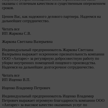
оказаны с отличным качеством и существенным опережением
сроков.
Ценим Вас, как надежного делового партнера. Надеемся на
дальнейшее сотрудничество.
Читать все
ИП Жаркова С.В.
Жаркова Светлана Валерьевна
Индивидуальный предприниматель Жаркова Светлана
Валерьевна выражает искреннюю признательность компании
ООО «Антарес» за регулярную добросовестную работу по
уборке внутренних помещений пищевого производства.
Надеемся на дальнейшее долгосрочное сотрудничество.
Читать все
ИП Ищенко В.П.
Ищенко Владимир Петрович
Индивидуальный предприниматель Ищенко Владимир
Петрович выражает огромную благодарность компании ООО
«Антарес» за высокое качество оказанных услуг по