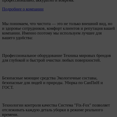
профессионально, аккуратно и вовремя.
Подробнее о компании
Мы понимаем, что чистота — это не только внешний вид, но
и здоровье сотрудников, комфорт клиентов и репутация вашей
компании. Именно поэтому мы используем лучшее для
вашего удобства:
Профессиональное оборудование
Техника мировых брендов
для глубокой и быстрой очистки любых поверхностей.
Безопасные моющие средства
Экологичные составы,
безопасные для людей и природы. Уборка по СанПиН и
ГОСТ.
Технологии контроля качества
Система "Fix-Fox" позволяет
отслеживать каждую деталь уборки в режиме реального
времени.