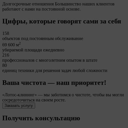
Долгосрочные отношения
Большинство наших клиентов
работают с нами на постоянной основе.
Цифры, которые говорят сами за себя
158
объектов под постоянным обслуживание
2
69 600 м
убираемой площади ежедневно
216
профессионалов с многолетним опытом в штате
80
единиц техники для решения задач любой сложности
Ваша чистота — наш приоритет!
«Лотос-клининг» — мы заботимся о чистоте, чтобы вы могли
сосредоточиться на своем росте.
Заказать услугу
Получить консультацию