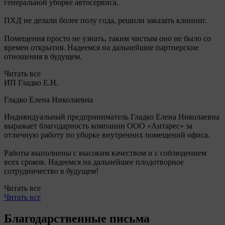
генеральной уборке автосервиса.
ПХД не делали более полу года, решили заказать клининг.
Помещения просто не узнать, таким чистым оно не было со
времен открытия. Надеемся на дальнейшие партнерские
отношения в будущем.
Читать все
ИП Гладко Е.Н.
Гладко Елена Николаевна
Индивидуальный предприниматель Гладко Елена Николаевна
выражает благодарность компании ООО «Антарес» за
отличную работу по уборке внутренних помещений офиса.
Работы выполнены с высоким качеством и с соблюдением
всех сроков. Надеемся на дальнейшее плодотворное
сотрудничество в будущем!
Читать все
Читать все
Благодарственные письма