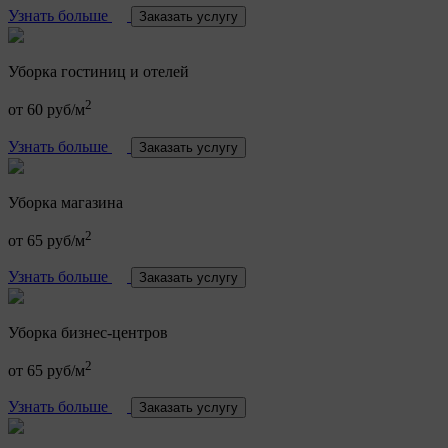
Узнать больше
Заказать услугу
Уборка гостиниц и отелей
2
от 60 руб/м
Узнать больше
Заказать услугу
Уборка магазина
2
от 65 руб/м
Узнать больше
Заказать услугу
Уборка бизнес-центров
2
от 65 руб/м
Узнать больше
Заказать услугу