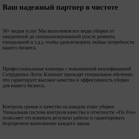
Ваш надежный партнер в чистоте
30+ видов услуг
Мы выполняем все виды уборки от
ежедневной до специализированной (после ремонта,
генеральной и т.д.), чтобы удовлетворить любые потребности
вашего бизнеса.
Профессиональные клинеры с повышенной квалификацией
Сотрудники Лотос Клининг проходят специальное обучение,
что гарантирует высокое качество и эффективность уборки
для вашего бизнеса.
Контроль сроков и качества на каждом этапе уборки
Уникальная система контроля качества и отчетности «Fix Fox»
позволяет отслеживать результат работы и гарантировать
безупречное выполнение каждого заказа