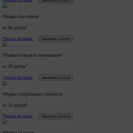
Заказать услугу
Уборка бассейнов
2
от 90 руб/м
Узнать больше
Заказать услугу
Уборка нежилых помещений
2
от 35 руб/м
Узнать больше
Заказать услугу
Уборка спортивных объектов
2
от 35 руб/м
Узнать больше
Заказать услугу
Уборка складов