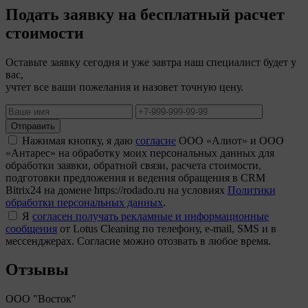
Подать заявку на бесплатный расчет
стоимости
Оставьте заявку сегодня и уже завтра наш специалист будет у
вас,
учтет все ваши пожелания и назовет точную цену.
Отправить
Нажимая кнопку, я даю
согласие
ООО «Алиот» и ООО
«Антарес» на обработку моих персональных данных для
обработки заявки, обратной связи, расчета стоимости,
подготовки предложения и ведения обращения в CRM
Bitrix24 на домене https://rodado.ru на условиях
Политики
обработки персональных данных
.
Я
согласен получать рекламные и информационные
сообщения
от Lotus Cleaning по телефону, e-mail, SMS и в
мессенджерах. Согласие можно отозвать в любое время.
Отзывы
ООО "Восток"