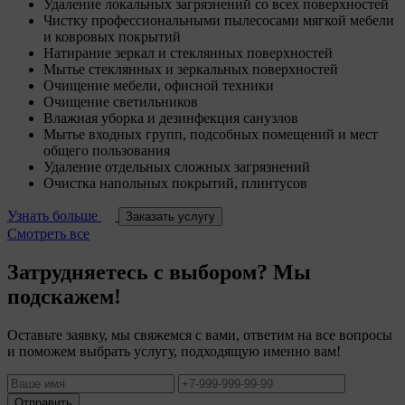
Удаление локальных загрязнений со всех поверхностей
Чистку профессиональными пылесосами мягкой мебели
и ковровых покрытий
Натирание зеркал и стеклянных поверхностей
Мытье стеклянных и зеркальных поверхностей
Очищение мебели, офисной техники
Очищение светильников
Влажная уборка и дезинфекция санузлов
Мытье входных групп, подсобных помещений и мест
общего пользования
Удаление отдельных сложных загрязнений
Очистка напольных покрытий, плинтусов
Узнать больше
Заказать услугу
Смотреть все
Затрудняетесь с выбором? Мы
подскажем!
Оставьте заявку, мы свяжемся с вами, ответим на все вопросы
и поможем выбрать услугу, подходящую именно вам!
Отправить