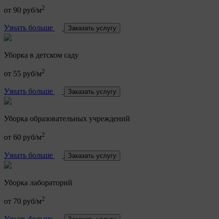
2
от 90 руб/м
Узнать больше
Заказать услугу
Уборка в детском саду
2
от 55 руб/м
Узнать больше
Заказать услугу
Уборка образовательных учреждений
2
от 60 руб/м
Узнать больше
Заказать услугу
Уборка лабораторий
2
от 70 руб/м
Узнать больше