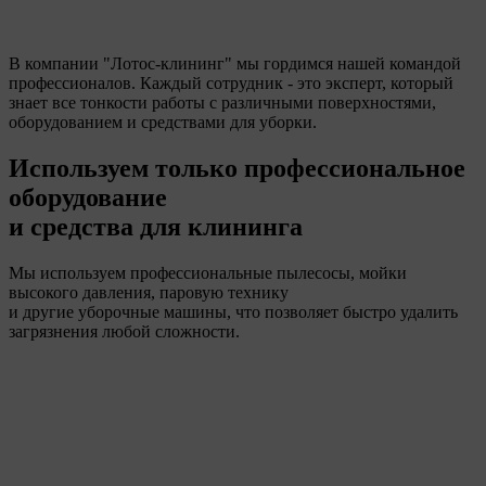
В компании "Лотос-клининг" мы гордимся нашей командой
профессионалов. Каждый сотрудник - это эксперт, который
знает все тонкости работы с различными поверхностями,
оборудованием и средствами для уборки.
Используем только профессиональное
оборудование
и средства для клининга
Мы используем профессиональные пылесосы, мойки
высокого давления, паровую технику
и другие уборочные машины, что позволяет быстро удалить
загрязнения любой сложности.