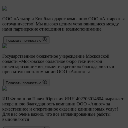
ООО «Алькор и Ко» благодарит компанию ООО «Антарес» за
сотрудничество! Мы высоко ценим установившиеся между
нами партнерские отношения и взаимопонимание.
Показать полностью
Государственное бюджетное учереждение Московской
области «Московское областное бюро технической
инвентаризации» выражает искреннюю благодарность и
признательность компании ООО «Алиот» за
Показать полностью
ИП Филиппов Павел Юрьевич ИНН 402703014604 выражает
искреннюю благодарность компании ООО «Алиот» за
качественное и оперативное оказание клининговых услуг!
Для нас очень важно, что все запланированные работы
выполняются