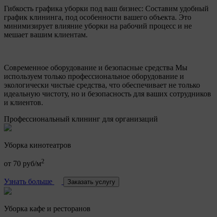
Гибкость графика уборки под ваш бизнес:
Составим удобный
график клининга, под особенности вашего объекта. Это
минимизирует влияние уборки на рабочий процесс и не
мешает вашим клиентам.
Современное оборудование и безопасные средства
Мы
используем только профессиональное оборудование и
экологически чистые средства, что обеспечивает не только
идеальную чистоту, но и безопасность для ваших сотрудников
и клиентов.
Профессиональный клининг для организаций
Уборка кинотеатров
2
от 70 руб/м
Узнать больше
Заказать услугу
Уборка кафе и ресторанов