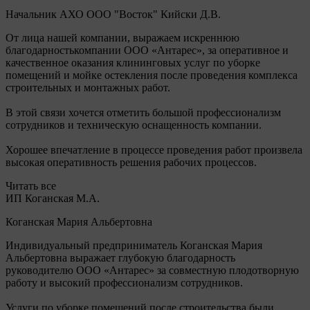
Начальник АХО ООО "Восток" Кийски Д.В.
От лица нашей компании, выражаем искреннюю
благодарностькомпании ООО «Антарес», за оперативное и
качественное оказания клининговых услуг по уборке
помещений и мойке остекления после проведения комплекса
строительных и монтажных работ.
В этой связи хочется отметить большой профессионализм
сотрудников и техническую оснащенность компании.
Хорошее впечатление в процессе проведения работ произвела
высокая оперативность решения рабочих процессов.
Читать все
ИП Коганская М.А.
Коганская Мария Альбертовна
Индивидуальный предприниматель Коганская Мария
Альбертовна выражает глубокую благодарность
руководителю ООО «Антарес» за совместную плодотворную
работу и высокий профессионализм сотрудников.
Услуги по уборке помещений после строительства были