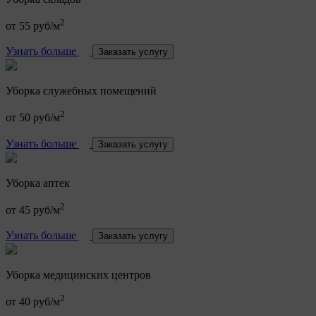
2
от 55 руб/м
Узнать больше
Заказать услугу
Уборка служебных помещений
2
от 50 руб/м
Узнать больше
Заказать услугу
Уборка аптек
2
от 45 руб/м
Узнать больше
Заказать услугу
Уборка медицинских центров
2
от 40 руб/м