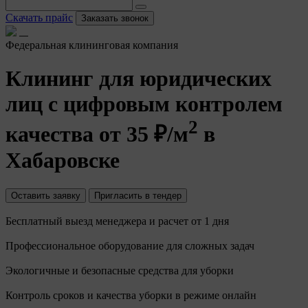
Скачать прайс
Заказать звонок
Федеральная клининговая компания
Клининг для юридических
лиц с цифровым контролем
2
качества от 35 ₽/м
в
Хабаровске
Оставить заявку
Пригласить в тендер
Бесплатный выезд менеджера и расчет от 1 дня
Профессиональное оборудование для сложных задач
Экологичные и безопасные средства для уборки
Контроль сроков и качества уборки в режиме онлайн