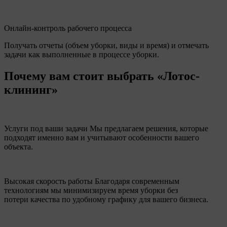
Онлайн-контроль рабочего процесса
Получать отчеты (объем уборки, виды и время) и отмечать
задачи как выполненные в процессе уборки.
Почему вам стоит выбрать «Лотос-
клининг»
Услуги под ваши задачи
Мы предлагаем решения, которые
подходят именно вам и учитывают особенности вашего
объекта.
Высокая скорость работы
Благодаря современным
технологиям мы минимизируем время уборки без
потери качества по удобному графику для вашего бизнеса.