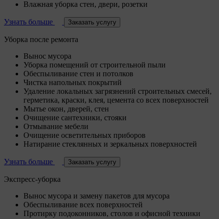
Влажная уборка стен, двери, розетки
Узнать больше
Заказать услугу
Уборка после ремонта
Вынос мусора
Уборка помещений от строительной пыли
Обеспыливание стен и потолков
Чистка напольных покрытий
Удаление локальных загрязнений строительных смесей,
герметика, краски, клея, цемента со всех поверхностей
Мытье окон, дверей, стен
Очищение сантехники, стояки
Отмывание мебели
Очищение осветительных приборов
Натирание стеклянных и зеркальных поверхностей
Узнать больше
Заказать услугу
Экспресс-уборка
Вынос мусора и замену пакетов для мусора
Обеспыливание всех поверхностей
Протирку подоконников, столов и офисной техники