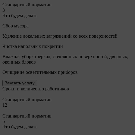
Стандартный норматив
3
Что будем делать
Сбор мусора
Удаление локальных загрязнений со всех поверхностей
Чистка напольных покрытий
Влажная уборка зеркал, стеклянных поверхностей, дверных,
оконных блоков
Очищение осветительных приборов
Заказать услугу
Сроки и количество работников
Стандартный норматив
12
Стандартный норматив
5
Что будем делать