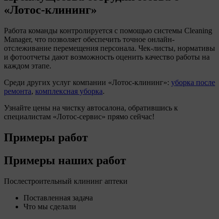
Лотос-клининг
Работа команды контролируется с помощью системы Cleaning
Manager, что позволяет обеспечить точное онлайн-
отслеживание перемещения персонала. Чек-листы, нормативы
и фотоотчеты дают возможность оценить качество работы на
каждом этапе.
Среди других услуг компании
Лотос-клининг
:
уборка после
ремонта
,
комплексная уборка
.
Узнайте цены на чистку автосалона, обратившись к
специалистам
Лотос-сервис
прямо сейчас!
Примеры работ
Примеры наших работ
Послестроительный клининг аптеки
Поставленная задача
Что мы сделали