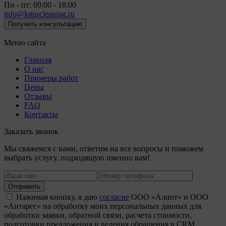
Пн - пт: 09:00 - 18:00
info@lotuscleaning.ru
Получить консультацию
Меню сайта
Главная
О нас
Примеры работ
Цены
Отзывы
FAQ
Контакты
Заказать звонок
Мы свяжемся с вами, ответим на все вопросы и поможем
выбрать услугу, подходящую именно вам!
Отправить
Нажимая кнопку, я даю
согласие
ООО «Алиот» и ООО
«Антарес» на обработку моих персональных данных для
обработки заявки, обратной связи, расчета стоимости,
подготовки предложения и ведения обращения в CRM