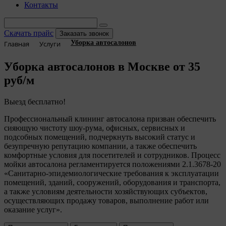
Контакты
Скачать прайс
Заказать звонок
Уборка автосалонов
Главная
Услуги
Уборка автосалонов в Москве
от 35
руб/м
Выезд бесплатно!
Профессиональный клининг автосалона призван обеспечить
сияющую чистоту шоу-рума, офисных, сервисных и
подсобных помещений, подчеркнуть высокий статус и
безупречную репутацию компании, а также обеспечить
комфортные условия для посетителей и сотрудников. Процесс
мойки автосалона регламентируется положениями 2.1.3678-20
Санитарно-эпидемиологические требования к эксплуатации
помещений, зданий, сооружений, оборудования и транспорта,
а также условиям деятельности хозяйствующих субъектов,
осуществляющих продажу товаров, выполнение работ или
оказание услуг
.