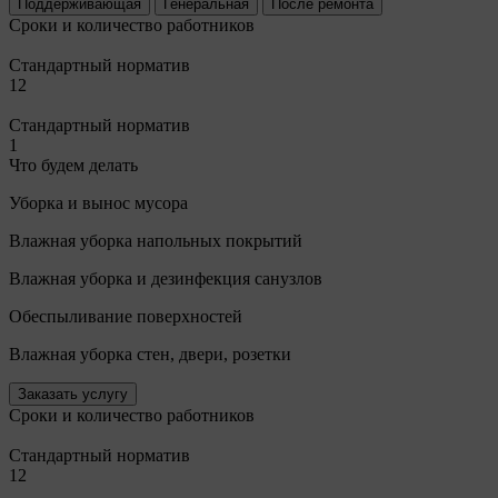
Поддерживающая
Генеральная
После ремонта
Сроки и количество работников
Стандартный норматив
12
Стандартный норматив
1
Что будем делать
Уборка и вынос мусора
Влажная уборка напольных покрытий
Влажная уборка и дезинфекция санузлов
Обеспыливание поверхностей
Влажная уборка стен, двери, розетки
Заказать услугу
Сроки и количество работников
Стандартный норматив
12