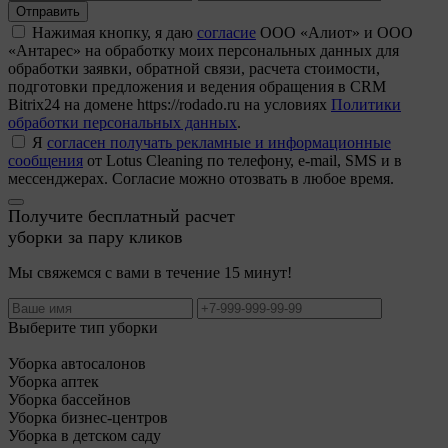
Отправить
Нажимая кнопку, я даю
согласие
ООО «Алиот» и ООО
«Антарес» на обработку моих персональных данных для
обработки заявки, обратной связи, расчета стоимости,
подготовки предложения и ведения обращения в CRM
Bitrix24 на домене https://rodado.ru на условиях
Политики
обработки персональных данных
.
Я
согласен получать рекламные и информационные
сообщения
от Lotus Cleaning по телефону, e-mail, SMS и в
мессенджерах. Согласие можно отозвать в любое время.
Получите бесплатный расчет
уборки за пару кликов
Мы свяжемся с вами в течение 15 минут!
Выберите тип уборки
Уборка автосалонов
Уборка аптек
Уборка бассейнов
Уборка бизнес-центров
Уборка в детском саду