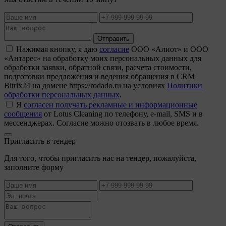
Отправить
Нажимая кнопку, я даю
согласие
ООО «Алиот» и ООО
«Антарес» на обработку моих персональных данных для
обработки заявки, обратной связи, расчета стоимости,
подготовки предложения и ведения обращения в CRM
Bitrix24 на домене https://rodado.ru на условиях
Политики
обработки персональных данных
.
Я
согласен получать рекламные и информационные
сообщения
от Lotus Cleaning по телефону, e-mail, SMS и в
мессенджерах. Согласие можно отозвать в любое время.
Пригласить в тендер
Для того, чтобы пригласить нас на тендер, пожалуйста,
заполните форму