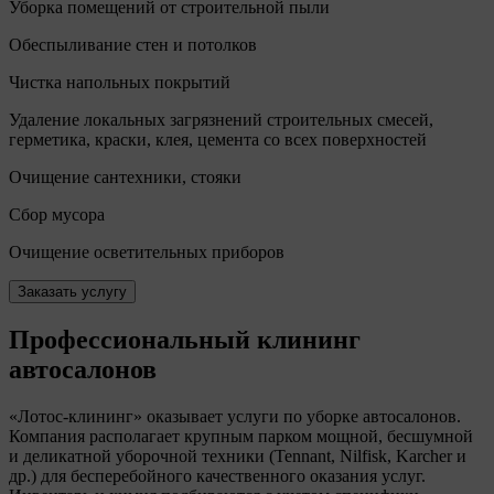
Уборка помещений от строительной пыли
Обеспыливание стен и потолков
Чистка напольных покрытий
Удаление локальных загрязнений строительных смесей,
герметика, краски, клея, цемента со всех поверхностей
Очищение сантехники, стояки
Сбор мусора
Очищение осветительных приборов
Заказать услугу
Профессиональный клининг
автосалонов
Лотос-клининг
оказывает услуги по уборке автосалонов.
Компания располагает крупным парком мощной, бесшумной
и деликатной уборочной техники (Tennant, Nilfisk, Karcher и
др.) для бесперебойного качественного оказания услуг.