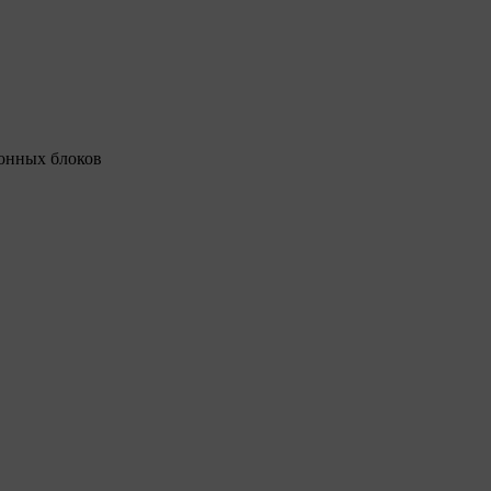
конных блоков