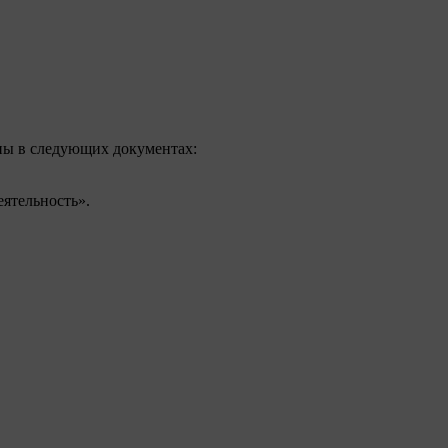
ны в следующих документах:
ятельность
.