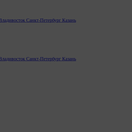
Владивосток
Санкт-Петербург
Казань
Владивосток
Санкт-Петербург
Казань