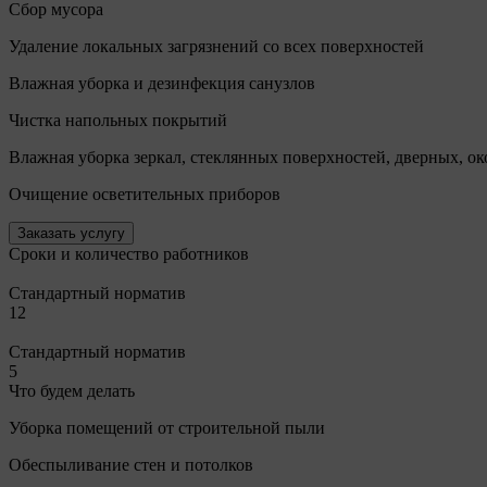
Сбор мусора
Удаление локальных загрязнений со всех поверхностей
Влажная уборка и дезинфекция санузлов
Чистка напольных покрытий
Влажная уборка зеркал, стеклянных поверхностей, дверных, о
Очищение осветительных приборов
Заказать услугу
Сроки и количество работников
Стандартный норматив
12
Стандартный норматив
5
Что будем делать
Уборка помещений от строительной пыли
Обеспыливание стен и потолков