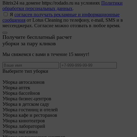
Bitrix24 на домене https://rodado.ru на условиях
Политики
обработки персональных данных
.
Я
согласен получать рекламные и информационные
сообщения
от Lotus Cleaning по телефону, e-mail, SMS и в
мессенджерах. Согласие можно отозвать в любое время.
Получите бесплатный расчет
уборки за пару кликов
Мы свяжемся с вами в течение 15 минут!
Выберите тип уборки
Уборка автосалонов
Уборка аптек
Уборка бассейнов
Уборка бизнес-центров
Уборка в детском саду
Уборка гостиниц и отелей
Уборка кафе и ресторанов
Уборка кинотеатров
Уборка лабораторий
Уборка магазина