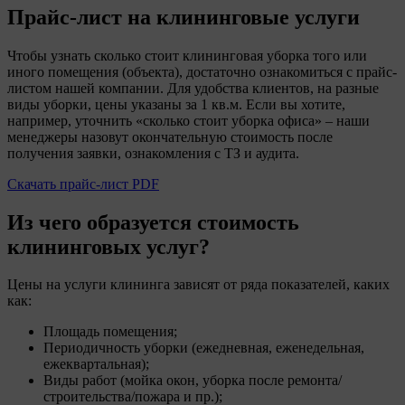
Прайс-лист на клининговые услуги
Чтобы узнать сколько стоит клининговая уборка того или
иного помещения (объекта), достаточно ознакомиться с прайс-
листом нашей компании. Для удобства клиентов, на разные
виды уборки, цены указаны за 1 кв.м. Если вы хотите,
например, уточнить «сколько стоит уборка офиса» – наши
менеджеры назовут окончательную стоимость после
получения заявки, ознакомления с ТЗ и аудита.
Скачать прайс-лист PDF
Из чего образуется стоимость
клининговых услуг?
Цены на услуги клининга зависят от ряда показателей, каких
как:
Площадь помещения;
Периодичность уборки (ежедневная, еженедельная,
ежеквартальная);
Виды работ (мойка окон, уборка после ремонта/
строительства/пожара и пр.);