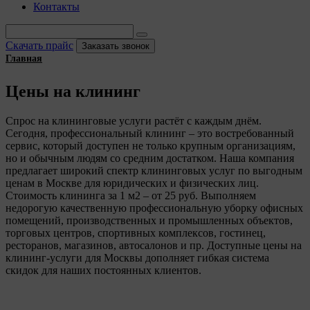
Контакты
Скачать прайс
Заказать звонок
Главная
Цены на клининг
Спрос на клининговые услуги растёт с каждым днём.
Сегодня, профессиональный клининг – это востребованный
сервис, который доступен не только крупным организациям,
но и обычным людям со средним достатком. Наша компания
предлагает широкий спектр клининговых услуг по выгодным
ценам в Москве для юридических и физических лиц.
Стоимость клининга за 1 м2 – от 25 руб. Выполняем
недорогую качественную профессиональную уборку офисных
помещений, производственных и промышленных объектов,
торговых центров, спортивных комплексов, гостинец,
ресторанов, магазинов, автосалонов и пр. Доступные цены на
клининг-услуги для Москвы дополняет гибкая система
скидок для наших постоянных клиентов.