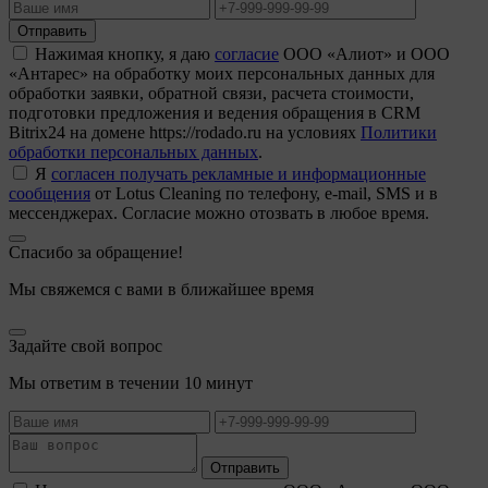
Отправить
Нажимая кнопку, я даю
согласие
ООО «Алиот» и ООО
«Антарес» на обработку моих персональных данных для
обработки заявки, обратной связи, расчета стоимости,
подготовки предложения и ведения обращения в CRM
Bitrix24 на домене https://rodado.ru на условиях
Политики
обработки персональных данных
.
Я
согласен получать рекламные и информационные
сообщения
от Lotus Cleaning по телефону, e-mail, SMS и в
мессенджерах. Согласие можно отозвать в любое время.
Спасибо за обращение!
Мы свяжемся с вами в ближайшее время
Задайте свой вопрос
Мы ответим в течении 10 минут
Отправить