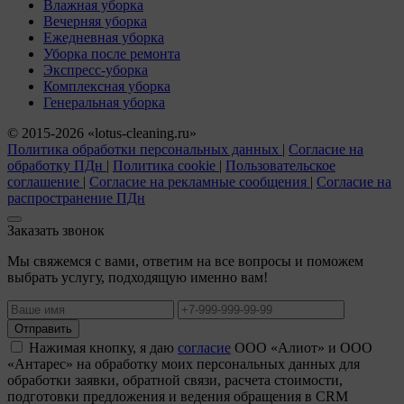
Влажная уборка
Вечерняя уборка
Ежедневная уборка
Уборка после ремонта
Экспресс-уборка
Комплексная уборка
Генеральная уборка
© 2015-2026 «lotus-cleaning.ru»
Политика обработки персональных данных
|
Согласие на
обработку ПДн
|
Политика cookie
|
Пользовательское
соглашение
|
Согласие на рекламные сообщения
|
Согласие на
распространение ПДн
Заказать звонок
Мы свяжемся с вами, ответим на все вопросы и поможем
выбрать услугу, подходящую именно вам!
Отправить
Нажимая кнопку, я даю
согласие
ООО «Алиот» и ООО
«Антарес» на обработку моих персональных данных для
обработки заявки, обратной связи, расчета стоимости,
подготовки предложения и ведения обращения в CRM