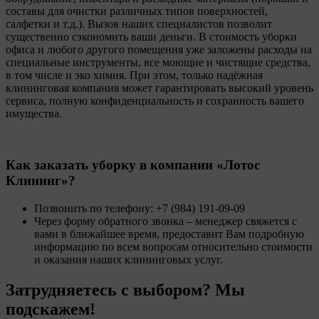
составы для очистки различных типов поверхностей,
салфетки и т.д.). Вызов наших специалистов позволит
существенно сэкономить ваши деньги. В стоимость уборки
офиса и любого другого помещения уже заложены расходы на
специальные инструменты, все моющие и чистящие средства,
в том числе и эко химия. При этом, только надёжная
клининговая компания может гарантировать высокий уровень
сервиса, полную конфиденциальность и сохранность вашего
имущества.
Как заказать уборку в компании «Лотос
Клининг»?
Позвонить по телефону: +7 (984) 191-09-09
Через форму обратного звонка – менеджер свяжется с
вами в ближайшее время, предоставит Вам подробную
информацию по всем вопросам относительно стоимости
и оказания наших клининговых услуг.
Затрудняетесь с выбором? Мы
подскажем!