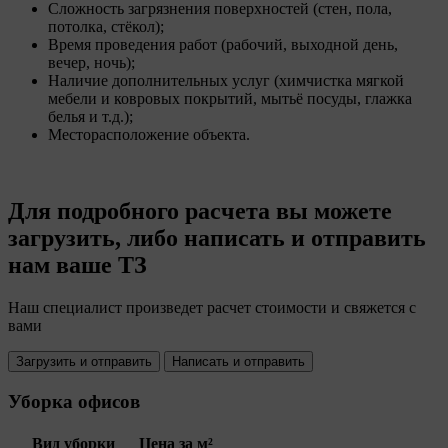
Сложность загрязнения поверхностей (стен, пола,
потолка, стёкол);
Время проведения работ (рабочий, выходной день,
вечер, ночь);
Наличие дополнительных услуг (химчистка мягкой
мебели и ковровых покрытий, мытьё посуды, глажка
белья и т.д.);
Месторасположение объекта.
Для подробного расчета вы можете
загрузить, либо написать и отправить
нам ваше ТЗ
Наш специалист произведет расчет стоимости и свяжется с
вами
Загрузить и отправить
Написать и отправить
Уборка офисов
Вид уборки
Цена за м²