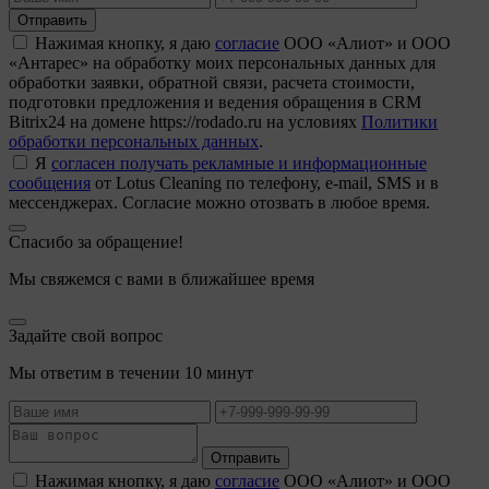
Отправить
Нажимая кнопку, я даю
согласие
ООО «Алиот» и ООО
«Антарес» на обработку моих персональных данных для
обработки заявки, обратной связи, расчета стоимости,
подготовки предложения и ведения обращения в CRM
Bitrix24 на домене https://rodado.ru на условиях
Политики
обработки персональных данных
.
Я
согласен получать рекламные и информационные
сообщения
от Lotus Cleaning по телефону, e-mail, SMS и в
мессенджерах. Согласие можно отозвать в любое время.
Спасибо за обращение!
Мы свяжемся с вами в ближайшее время
Задайте свой вопрос
Мы ответим в течении 10 минут
Отправить
Нажимая кнопку, я даю
согласие
ООО «Алиот» и ООО