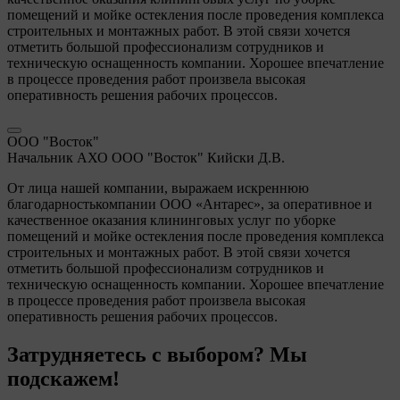
помещений и мойке остекления после проведения комплекса
строительных и монтажных работ. В этой связи хочется
отметить большой профессионализм сотрудников и
техническую оснащенность компании. Хорошее впечатление
в процессе проведения работ произвела высокая
оперативность решения рабочих процессов.
ООО "Восток"
Начальник АХО ООО "Восток" Кийски Д.В.
От лица нашей компании, выражаем искреннюю
благодарностькомпании ООО «Антарес», за оперативное и
качественное оказания клининговых услуг по уборке
помещений и мойке остекления после проведения комплекса
строительных и монтажных работ. В этой связи хочется
отметить большой профессионализм сотрудников и
техническую оснащенность компании. Хорошее впечатление
в процессе проведения работ произвела высокая
оперативность решения рабочих процессов.
Затрудняетесь с выбором? Мы
подскажем!