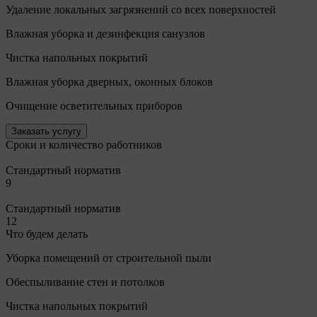
Удаление локальных загрязнений со всех поверхностей
Влажная уборка и дезинфекция санузлов
Чистка напольных покрытий
Влажная уборка дверных, оконных блоков
Очищение осветительных приборов
Заказать услугу
Сроки и количество работников
Стандартный норматив
9
Стандартный норматив
12
Что будем делать
Уборка помещений от строительной пыли
Обеспыливание стен и потолков
Чистка напольных покрытий