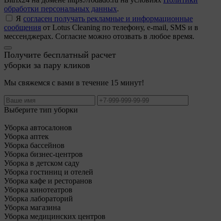
обработки персональных данных
.
Я
согласен получать рекламные и информационные
сообщения
от Lotus Cleaning по телефону, e-mail, SMS и в
мессенджерах. Согласие можно отозвать в любое время.
Получите бесплатный расчет
уборки за пару кликов
Мы свяжемся с вами в течение 15 минут!
Выберите тип уборки
Уборка автосалонов
Уборка аптек
Уборка бассейнов
Уборка бизнес-центров
Уборка в детском саду
Уборка гостиниц и отелей
Уборка кафе и ресторанов
Уборка кинотеатров
Уборка лабораторий
Уборка магазина
Уборка медицинских центров