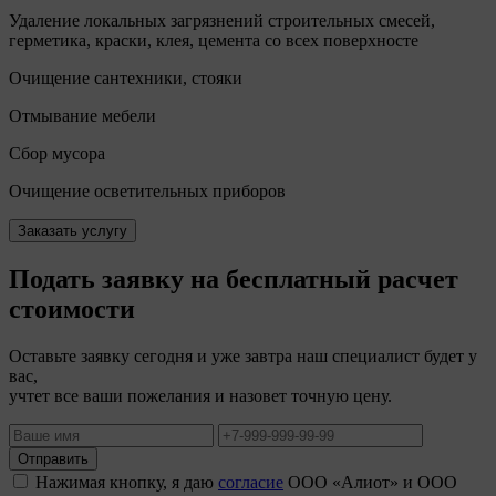
Удаление локальных загрязнений строительных смесей,
герметика, краски, клея, цемента со всех поверхносте
Очищение сантехники, стояки
Отмывание мебели
Сбор мусора
Очищение осветительных приборов
Заказать услугу
Подать заявку на бесплатный расчет
стоимости
Оставьте заявку сегодня и уже завтра наш специалист будет у
вас,
учтет все ваши пожелания и назовет точную цену.
Отправить
Нажимая кнопку, я даю
согласие
ООО «Алиот» и ООО